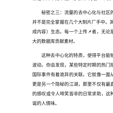
秘密之三：流量的去中心化与社区
并不是完全掌握在几个大制片厂手中。其
成内容）生态。每一个上传📌者，无论
大的数据库贡献素材。
这种去中心化的特质，使得平台能够
波动。你会发现，某些特定时期的热门
国际事件有着诡异的关联。它就像一面
更是另一个隐秘的江湖，那里不仅有最
的感叹或令人啼笑皆非的日常求助，这
诞的人情味。