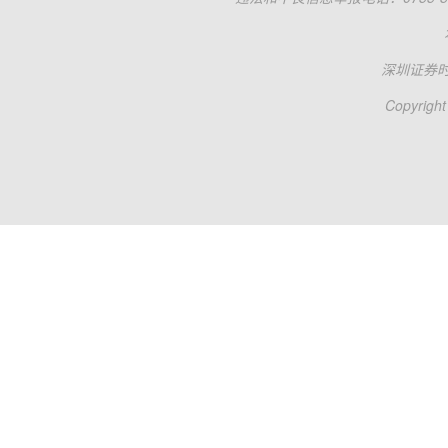
深圳证券
Copyright