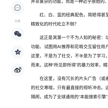
并非复杂的功能，而是一种近乎原始的
红、白、蓝的经典配色，简陋得甚至
分享
精致化的时代屹立不倒？
这正是其第一个不为人知的秘密：
功能、试图用AI推荐和花哨交互留住用
这里，不是为了社交，不🎯是为了学习
而来。这种“所见即所得”的暴力效率，
在这里，没有冗长的片头广告（或
的社交寒暄，只有最直接的视听冲击。
隔阂，成为了全球通用的“本能搜索引擎”