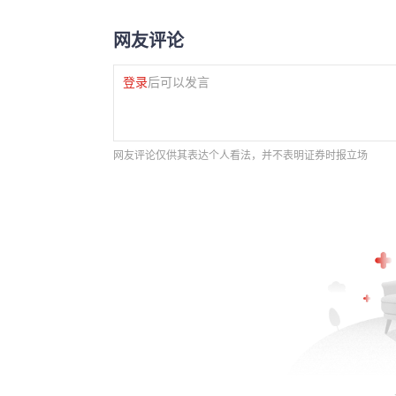
网友评论
登录
后可以发言
网友评论仅供其表达个人看法，并不表明证券时报立场