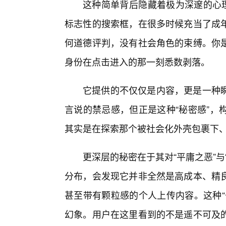
这种简单背后隐藏着极为深邃的心理
标志性的搜索框，在很多时候充当了成
何道德评判，没有社会角色的束缚。你
身份在点击进入的那一刻悉数剥落。
它提供的不仅仅是内容，更是一种
言说的禁忌感，但正是这种“秘密感”，
其实是在探索那个被社会化外壳包裹下
更深层的秘密在于其对“平庸之恶”与
分布，会发现它并非全然是高成本、精
甚至带有颗粒感的个人上传内容。这种“
幻象。用户在这里看到的不是遥不可及