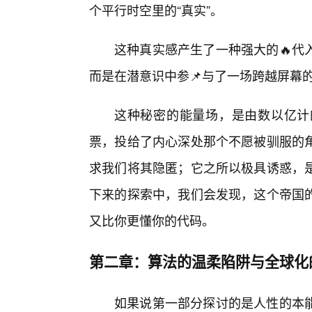
个平行时空里的“真实”。
这种真实感产生了一种强大的🔥代
而是在潜意识中参📌与了一场跨越屏幕
这种秘密的能量场，是由数以亿计
票，投给了内心深处那个不愿被驯服的
求我们将其隐匿；它之所以极具诱惑，
下来的探索中，我们会发现，这个帝国
又比你更懂你的代码。
第二章：算法的温柔陷阱与全球化
如果说第一部分探讨的是人性的本