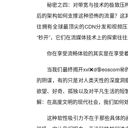
秘密之四：对带宽与技术的极致压
后的架构如何支撑这种恐怖的流量？这其
往拥有全球最顶尖的CDN分发和视频
“秒开”，它们在流媒体技术上的探索往
你在享受流畅体验的其实是在享受
当我们最终揭开xvi❌d🔞eosc
的阴谋，有的只是对人类天性的深度洞
欲望、好奇、孤独以及对平凡生活的短
解：在高度文明的现代社会，我们如何
这种软性吸引力不在于那些具体的画